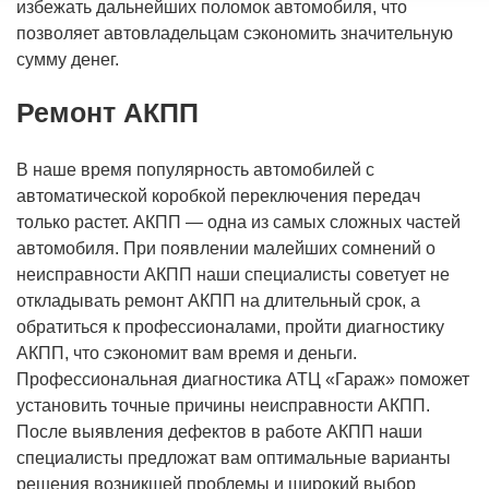
избежать дальнейших поломок автомобиля, что
позволяет автовладельцам сэкономить значительную
сумму денег.
Ремонт АКПП
В наше время популярность автомобилей с
автоматической коробкой переключения передач
только растет. АКПП — одна из самых сложных частей
автомобиля. При появлении малейших сомнений о
неисправности АКПП наши специалисты советует не
откладывать ремонт АКПП на длительный срок, а
обратиться к профессионалами, пройти диагностику
АКПП, что сэкономит вам время и деньги.
Профессиональная диагностика АТЦ «Гараж» поможет
установить точные причины неисправности АКПП.
После выявления дефектов в работе АКПП наши
специалисты предложат вам оптимальные варианты
решения возникшей проблемы и широкий выбор