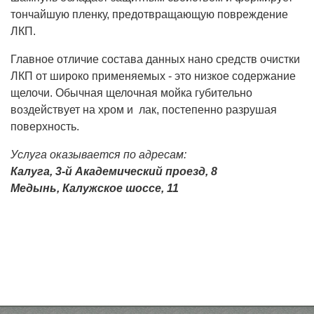
тончайшую пленку, предотвращающую повреждение
ЛКП.
Главное отличие состава данных нано средств очистки
ЛКП от широко применяемых - это низкое содержание
щелочи. Обычная щелочная мойка губительно
воздействует на хром и лак, постепенно разрушая
поверхность.
Услуга оказывается по адресам:
Калуга, 3-й Академический проезд, 8
Медынь, Калужское шоссе, 11